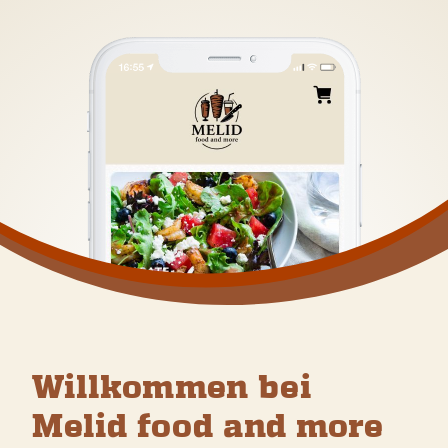
Willkommen bei
Melid food and more