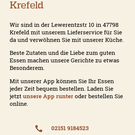
Krefeld
Wir sind in der Lewerentzstr 10 in 47798
Krefeld mit unserem Lieferservice für Sie
da und verwöhnen Sie mit unserer Küche.
Beste Zutaten und die Liebe zum guten
Essen machen unsere Gerichte zu etwas
Besonderem.
Mit unserer App können Sie Ihr Essen
jeder Zeit bequem bestellen. Laden Sie
jetzt
unsere App runter
oder bestellen Sie
online.
02151 9184523