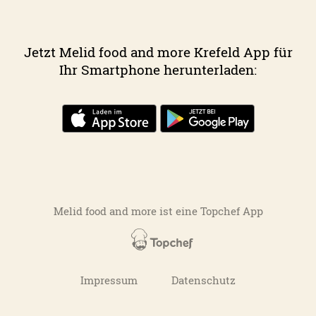
Jetzt Melid food and more Krefeld App für
Ihr Smartphone herunterladen:
Melid food and more ist eine
Topchef App
Impressum
Datenschutz